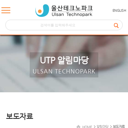
ENGLISH
UTP 알림마당
ULSAN TECHNOPARK
보도자료
알림마당
보도자료
HOME