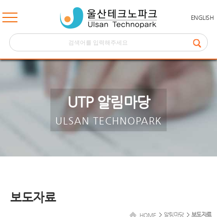
ENGLISH
UTP 알림마당
ULSAN TECHNOPARK
보도자료
알림마당
보도자료
HOME