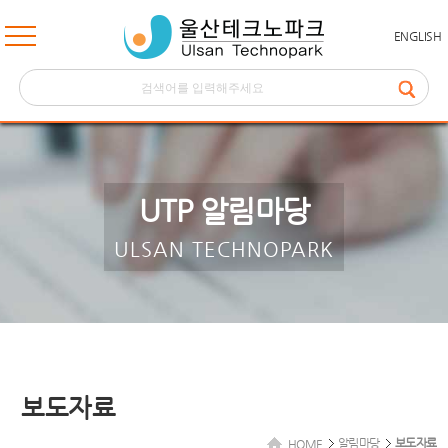
ENGLISH
UTP 알림마당
ULSAN TECHNOPARK
보도자료
알림마당
보도자료
HOME