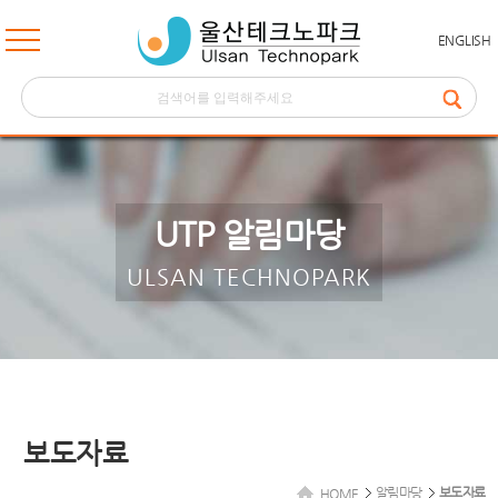
ENGLISH
UTP 알림마당
ULSAN TECHNOPARK
보도자료
알림마당
보도자료
HOME