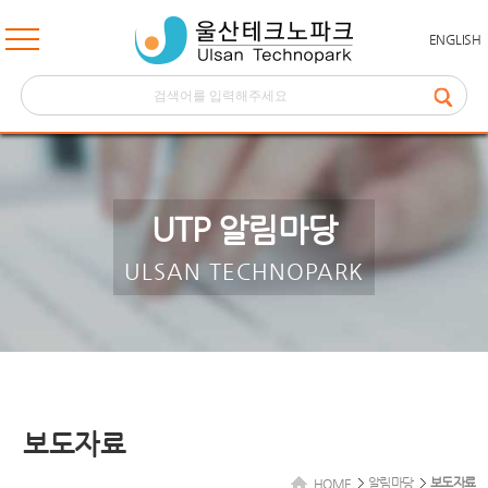
ENGLISH
UTP 알림마당
ULSAN TECHNOPARK
보도자료
알림마당
보도자료
HOME