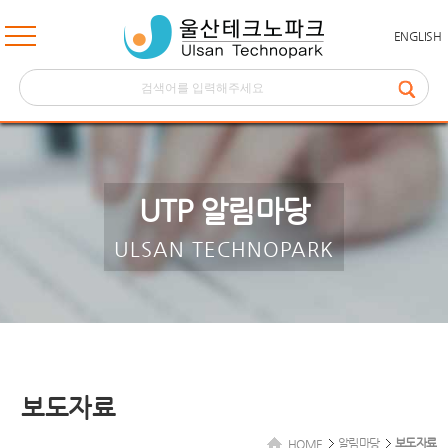
ENGLISH
UTP 알림마당
ULSAN TECHNOPARK
보도자료
알림마당
보도자료
HOME