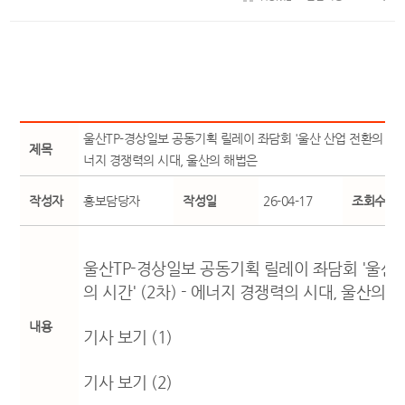
울산TP-경상일보 공동기획 릴레이 좌담회 '울산 산업 전환의 시간' 
제목
너지 경쟁력의 시대, 울산의 해법은
작성자
홍보담당자
작성일
26-04-17
조회수
울산TP-경상일보 공동기획 릴레이 좌담회 '울산 
의 시간' (2차) - 에너지 경쟁력의 시대, 울산의 
내용
기사 보기 (1)
기사 보기 (2)