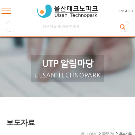
ENGLISH
UTP 알림마당
ULSAN TECHNOPARK
보도자료
알림마당
보도자료
HOME