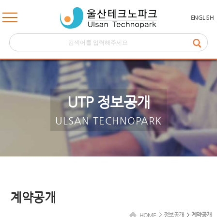
ENGLISH
UTP 정보공개
ULSAN TECHNOPARK
계약공개
정보공개
계약공개
HOME