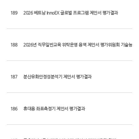
189
2026 베트남 InnoEX 글로벌 프로그램 제안서 평가결과
188
2026년 직무일반교육 위탁운영 용역 제안서 평가위원회 기술능력
187
분산유화안정성분석기 제안서 평가결과
186
휴대용 좌표측정기 제안서 평가결과