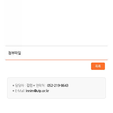
첨부파일
목록
담당자 :
김인
연락처 :
052-219-8643
E-Mail:
innim@utp.or.kr