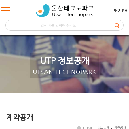
ENGLISH
UTP 정보공개
ULSAN TECHNOPARK
계약공개
정보공개
계약공개
HOME