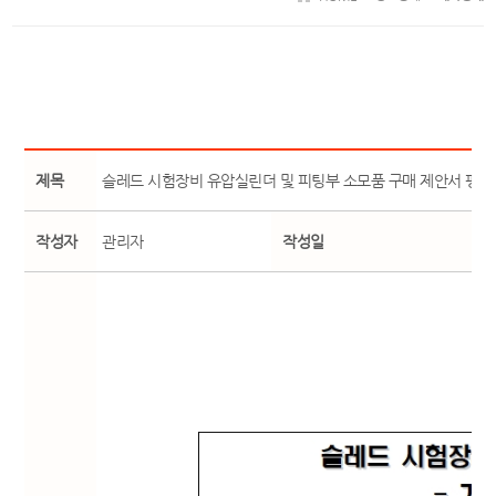
제목
슬레드 시험장비 유압실린더 및 피팅부 소모품 구매 제안서 평
작성자
관리자
작성일