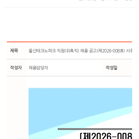
제목
울산테크노파크 직원(위촉직) 채용 공고(제2026-008호) 서류
작성자
채용담당자
작성일