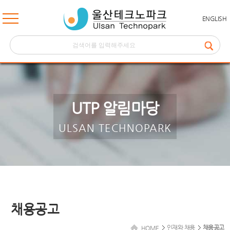
ENGLISH
UTP 알림마당
ULSAN TECHNOPARK
채용공고
인재와 채용
채용공고
HOME