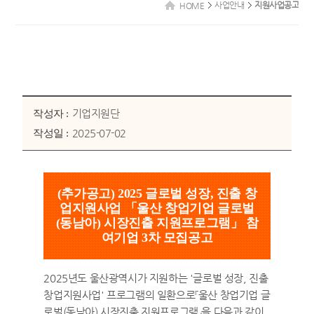
사업안내
지원사업공고
HOME
기업지원단
작성자 :
2025-07-02
작성일 :
(추가공고) 2025 글로벌 성장, 진출 창
업지원사업 「울산 창업기업 글로벌
(동남아) 시장진출 지원프로그램」 참
여기업 3차 모집공고
2025년도 울산광역시가 지원하는 '글로벌 성장, 진출
창업지원사업' 프로그램의 일환으로『울산 창업기업 글
로벌(동남아) 시장진출 지원프로그램』을 다음과 같이