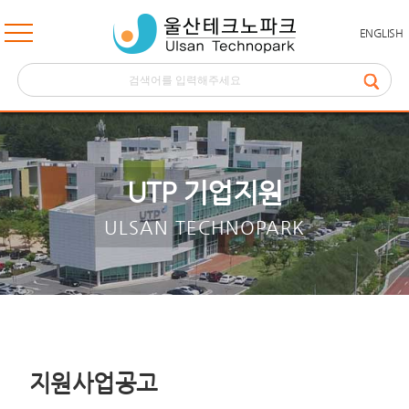
ENGLISH
UTP 기업지원
ULSAN TECHNOPARK
지원사업공고