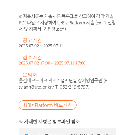
※제출서류는 제출서류 목록표를 참고하여 각각 개별
PDF파일로 저장하여 U-BIz Platform 제출 (ex. 1.신청
서 및 계획서_기업명.pdf )
공고기간
2025.07.02 ~ 2025.07.11
접수기간
2025.07.02 17:00 ~ 2025.07.11 17:00
문의처
울산테크노파크 지역기업지원실 장세영연구원 (E.
syjang@utp.or.kr / T. 052-219-8797)
UBiz Platform 바로가기
※ 자세한 사항은 첨부파일 참조