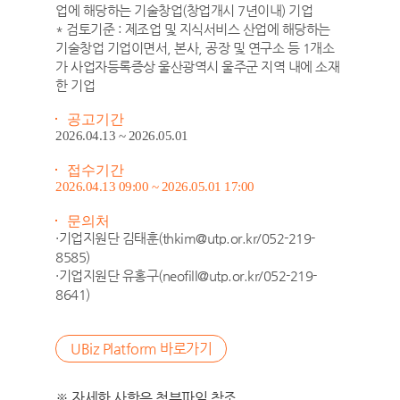
업에 해당하는 기술창업(창업개시 7년이내) 기업
* 검토기준 : 제조업 및 지식서비스 산업에 해당하는
기술창업 기업이면서, 본사, 공장 및 연구소 등 1개소
가 사업자등록증상 울산광역시 울주군 지역 내에 소재
한 기업
공고기간
2026.04.13 ~ 2026.05.01
접수기간
2026.04.13 09:00 ~ 2026.05.01 17:00
문의처
·기업지원단 김태훈(thkim@utp.or.kr/052-219-
8585)
·기업지원단 유홍구(neofill@utp.or.kr/052-219-
8641)
UBiz Platform 바로가기
※ 자세한 사항은 첨부파일 참조