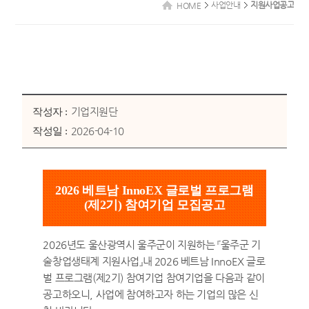
사업안내
지원사업공고
HOME
기업지원단
작성자 :
2026-04-10
작성일 :
2026 베트남 InnoEX 글로벌 프로그램
(제2기) 참여기업 모집공고
2026년도 울산광역시 울주군이 지원하는 『울주군 기
술창업생태계 지원사업』내 2026 베트남 InnoEX 글로
벌 프로그램(제2기) 참여기업 참여기업을 다음과 같이
공고하오니, 사업에 참여하고자 하는 기업의 많은 신