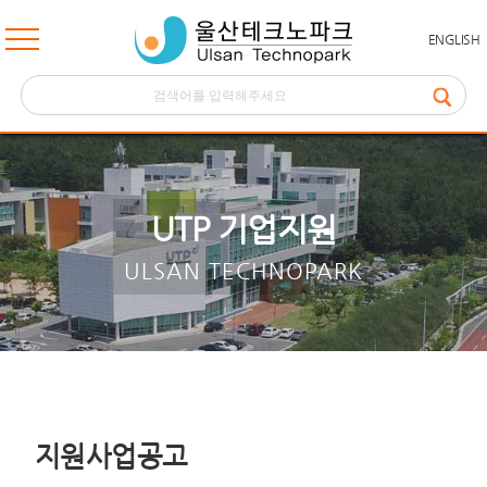
ENGLISH
UTP 기업지원
ULSAN TECHNOPARK
지원사업공고