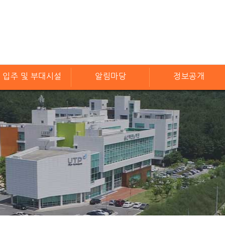
입주 및 부대시설
알림마당
정보공개