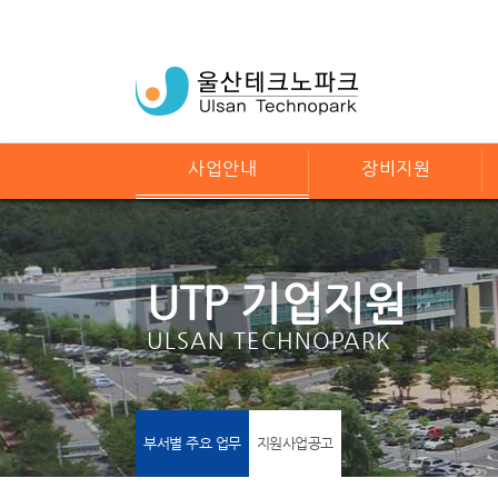
사업안내
장비지원
UTP 기업지원
ULSAN TECHNOPARK
부서별 주요 업무
지원사업공고