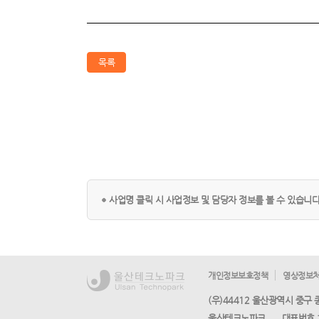
목록
사업명 클릭 시 사업정보 및 담당자 정보를 볼 수 있습니다
개인정보보호정책
영상정보처
(우)44412 울산광역시 중구
울산테크노파크
대표번호 