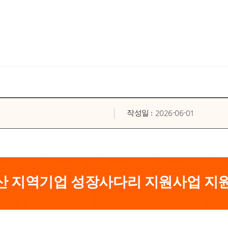
2026-06-01
작성일 :
울산 지역기업 성장사다리 지원사업 지원