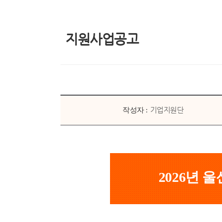
지원사업공고
기업지원단
작성자 :
2026년 