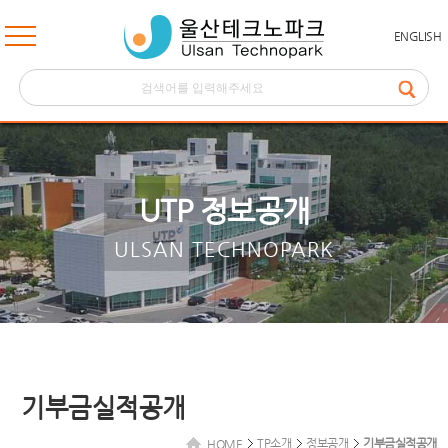
ENGLISH
UTP 정보공개
ULSAN TECHNOPARK
기부금실적공개
TP소개
정보공개
기부금실적공개
HOME