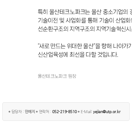
담당자 :
안예지
연락처 :
052-219-8510
E-Mail:
yejian@utp.or.kr