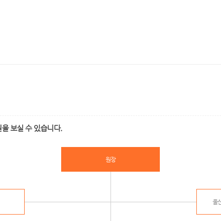
을 보실 수 있습니다.
원장
울