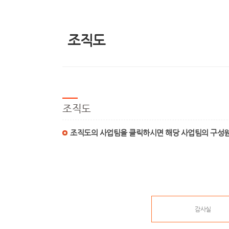
조직도
조직도
조직도의 사업팀을 클릭하시면 해당 사업팀의 구성원
감사실