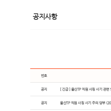
공지사항
번호
공지
[ 긴급 ] 울산TP 직원 사칭 사기 관련
공지
울산TP 직원 사칭 사기 주의 당부 (2026.