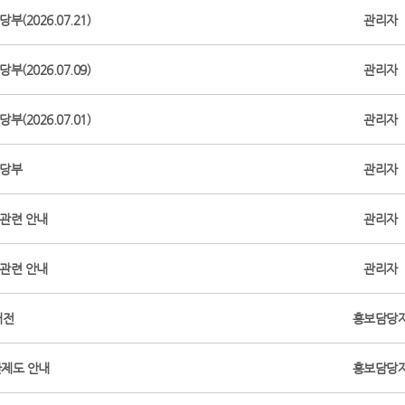
(2026.07.21)
관리자
(2026.07.09)
관리자
(2026.07.01)
관리자
 당부
관리자
 관련 안내
관리자
 관련 안내
관리자
대전
홍보담당
제도 안내
홍보담당