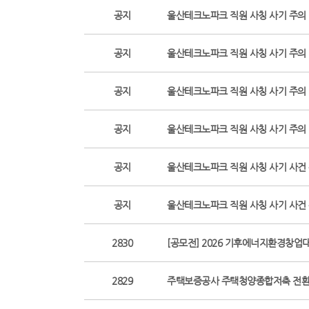
공지
울산테크노파크 직원 사칭 사기 주의 당부
공지
울산테크노파크 직원 사칭 사기 주의 당부
공지
울산테크노파크 직원 사칭 사기 주의 당부
공지
울산테크노파크 직원 사칭 사기 주의
공지
울산테크노파크 직원 사칭 사기 사건
공지
울산테크노파크 직원 사칭 사기 사건
2830
[공모전] 2026 기후에너지환경창업
2829
주택보증공사 주택청양종합저축 전환