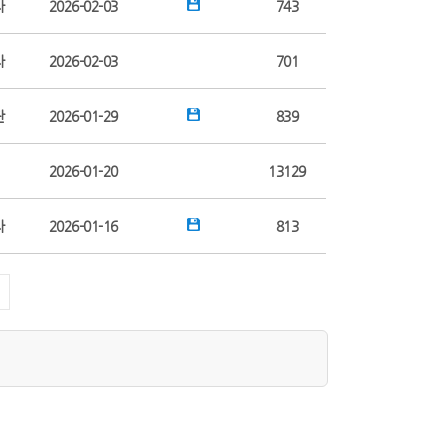
자
2026-02-03
743
자
2026-02-03
701
단
2026-01-29
839
2026-01-20
13129
자
2026-01-16
813