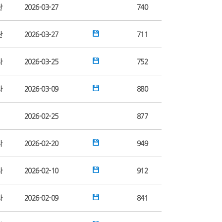
단
2026-03-27
740
단
2026-03-27
711
자
2026-03-25
752
자
2026-03-09
880
2026-02-25
877
자
2026-02-20
949
자
2026-02-10
912
자
2026-02-09
841