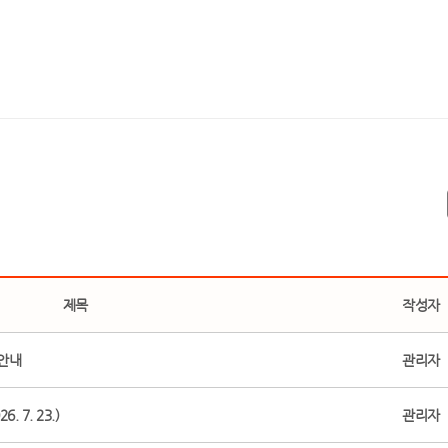
제목
작성자
 안내
관리자
 7. 23.)
관리자