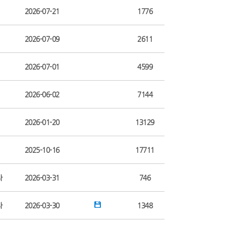
2026-07-21
1776
2026-07-09
2611
2026-07-01
4599
2026-06-02
7144
2026-01-20
13129
2025-10-16
17711
자
2026-03-31
746
자
2026-03-30
1348