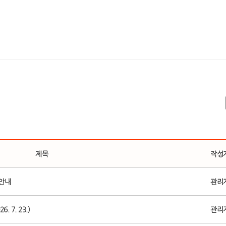
제목
작성
 안내
관리
 7. 23.)
관리