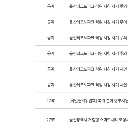
공지
울산테크노파크 직원 사칭 사기 주의 당부
공지
울산테크노파크 직원 사칭 사기 주의 당부
공지
울산테크노파크 직원 사칭 사기 주의 당부
공지
울산테크노파크 직원 사칭 사기 주의
공지
울산테크노파크 직원 사칭 사기 사건
공지
울산테크노파크 직원 사칭 사기 사건
2740
[국민권익위원회] 복지 분야 정부지
2739
울산광역시 거점형 스마트시티 조성사