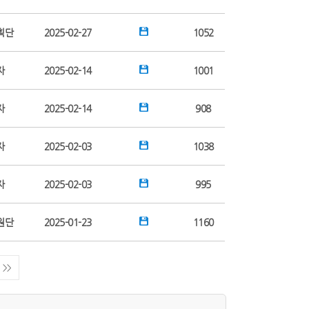
획단
2025-02-27
1052
자
2025-02-14
1001
자
2025-02-14
908
자
2025-02-03
1038
자
2025-02-03
995
원단
2025-01-23
1160
>>