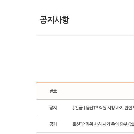
공지사항
번호
공지
[ 긴급 ] 울산TP 직원 사칭 사기 관련
공지
울산TP 직원 사칭 사기 주의 당부 (2026.