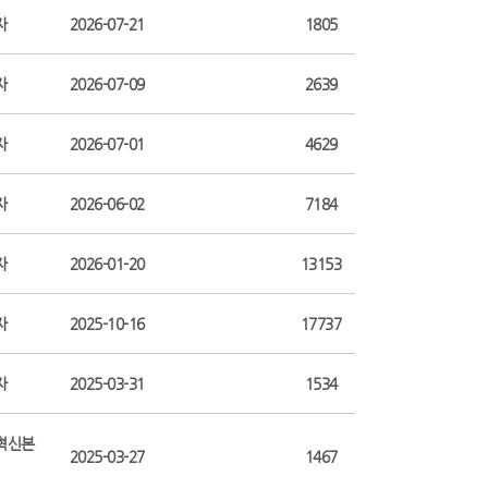
자
2026-07-21
1805
자
2026-07-09
2639
자
2026-07-01
4629
자
2026-06-02
7184
자
2026-01-20
13153
자
2025-10-16
17737
자
2025-03-31
1534
혁신본
2025-03-27
1467