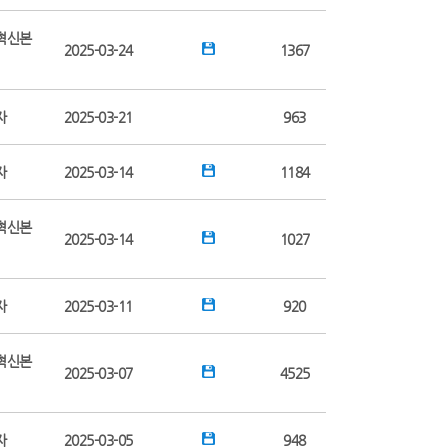
혁신본
2025-03-24
1367
자
2025-03-21
963
자
2025-03-14
1184
혁신본
2025-03-14
1027
자
2025-03-11
920
혁신본
2025-03-07
4525
자
2025-03-05
948