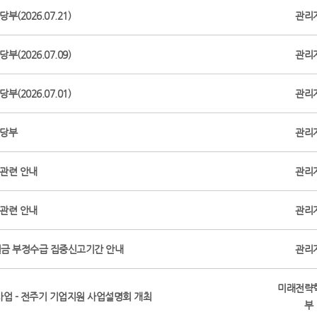
(2026.07.21)
관리
(2026.07.09)
관리
(2026.07.01)
관리
 당부
관리
 관련 안내
관리
 관련 안내
관리
원금 부정수급 집중신고기간 안내
관리
미래전략
업 - 전주기 기업지원 사업설명회 개최
부