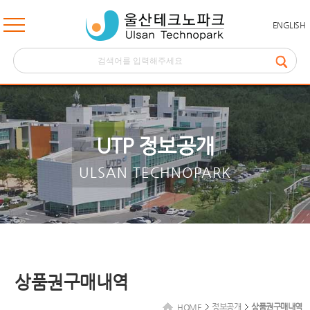
ENGLISH
UTP 정보공개
ULSAN TECHNOPARK
상품권구매내역
정보공개
상품권구매내역
HOME