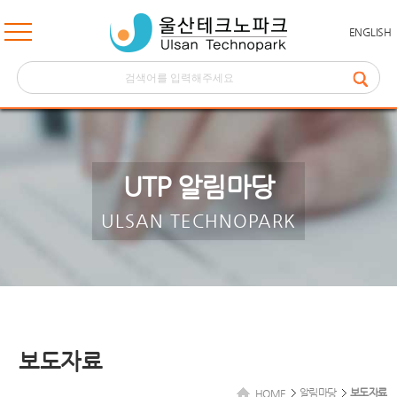
ENGLISH
UTP 알림마당
ULSAN TECHNOPARK
보도자료
알림마당
보도자료
HOME