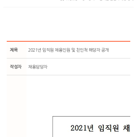
제목
2021년 임직원 채용인원 및 친인척 해당자 공개
작성자
채용담당자