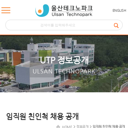
ENGLISH
UTP 정보공개
ULSAN TECHNOPARK
임직원 친인척 채용 공개
정보공개
임직원 친인척 채용 공개
HOME