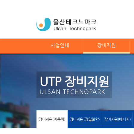
사업안내
장비지원
UTP 장비지원
ULSAN TECHNOPARK
장비지원(자동차)
장비지원(정밀화학)
장비지원(에너지)