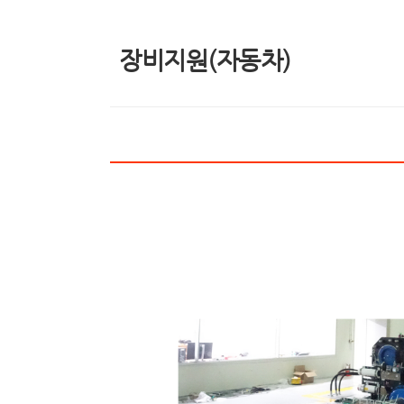
장비지원(자동차)