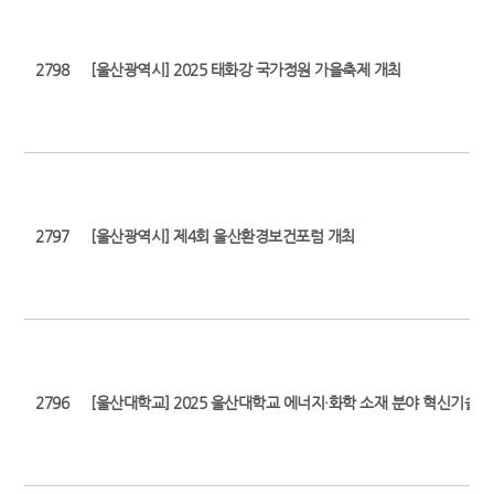
2798
[울산광역시] 2025 태화강 국가정원 가을축제 개최
2797
[울산광역시] 제4회 울산환경보건포럼 개최
2796
[울산대학교] 2025 울산대학교 에너지·화학 소재 분야 혁신기술 