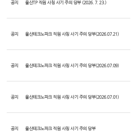
공지
울산TP 직원 사칭 사기 주의 당부 (2026. 7. 23.)
공지
울산테크노파크 직원 사칭 사기 주의 당부(2026.07.21)
공지
울산테크노파크 직원 사칭 사기 주의 당부(2026.07.09)
공지
울산테크노파크 직원 사칭 사기 주의 당부(2026.07.01)
공지
울산테크노파크 직원 사칭 사기 주의 당부