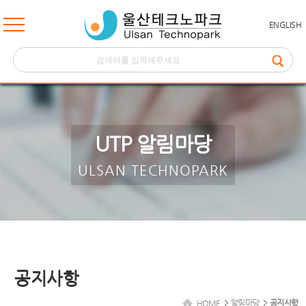
ENGLISH
UTP 알림마당
ULSAN TECHNOPARK
공지사항
알림마당
공지사항
HOME