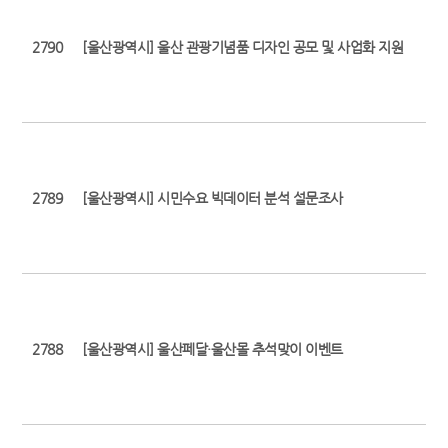
2790
[울산광역시] 울산 관광기념품 디자인 공모 및 사업화 지원
2789
[울산광역시] 시민수요 빅데이터 분석 설문조사
2788
[울산광역시] 울산페달·울산몰 추석맞이 이벤트