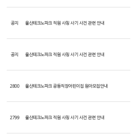
공지
울산테크노파크 직원 사칭 사기 사건 관련 안내
공지
울산테크노파크 직원 사칭 사기 사건 관련 안내
2800
울산테크노파크 공동직장어린이집 원아모집안내
2799
울산테크노파크 직원 사칭 사기 사건 관련 안내