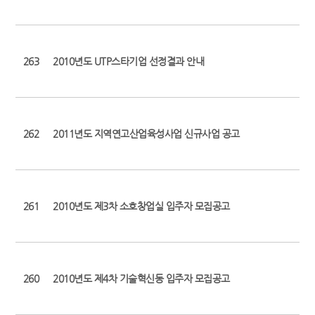
263
2010년도 UTP스타기업 선정결과 안내
262
2011년도 지역연고산업육성사업 신규사업 공고
261
2010년도 제3차 소호창업실 입주자 모집공고
260
2010년도 제4차 기술혁신동 입주자 모집공고