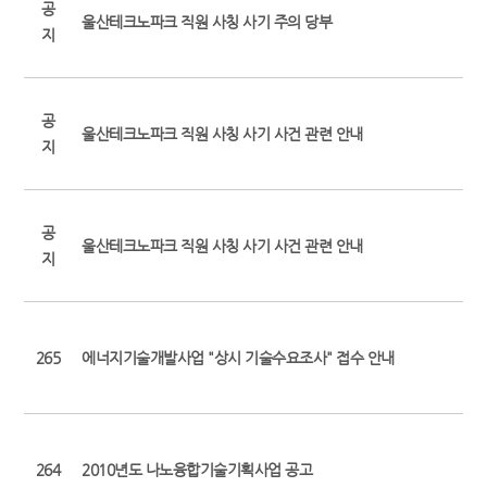
공
울산테크노파크 직원 사칭 사기 주의 당부
지
공
울산테크노파크 직원 사칭 사기 사건 관련 안내
지
공
울산테크노파크 직원 사칭 사기 사건 관련 안내
지
265
에너지기술개발사업 "상시 기술수요조사" 접수 안내
264
2010년도 나노융합기술기획사업 공고