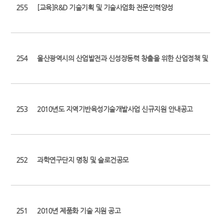
255
[교육]R&D 기술기획 및 기술사업화 전문인력양성
254
울산광역시의 산업발전과 신성장동력 창출을 위한 산업정책 및 기술
253
2010년도 지역기반육성기술개발사업 신규지원 안내공고
252
과학연구단지 명칭 및 슬로건공모
251
2010년 제품화 기술 지원 공고