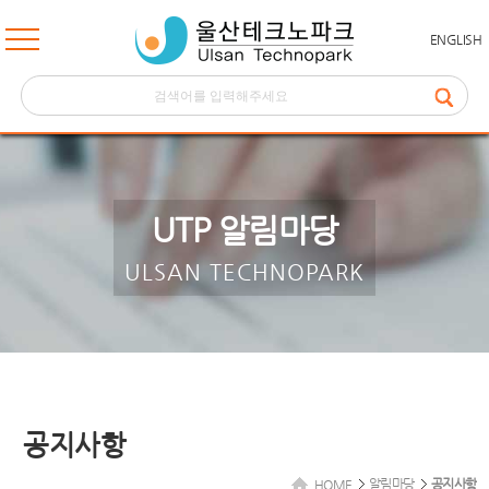
ENGLISH
UTP 알림마당
ULSAN TECHNOPARK
공지사항
알림마당
공지사항
HOME