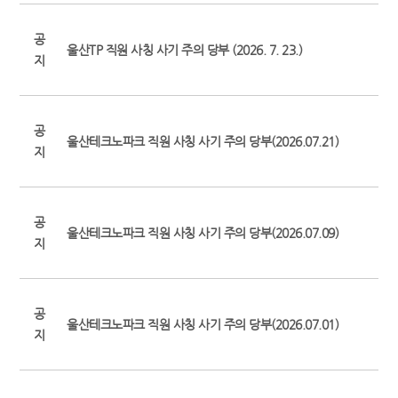
공
울산TP 직원 사칭 사기 주의 당부 (2026. 7. 23.)
지
공
울산테크노파크 직원 사칭 사기 주의 당부(2026.07.21)
지
공
울산테크노파크 직원 사칭 사기 주의 당부(2026.07.09)
지
공
울산테크노파크 직원 사칭 사기 주의 당부(2026.07.01)
지