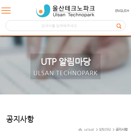
ENGLISH
UTP 알림마당
ULSAN TECHNOPARK
공지사항
알림마당
공지사항
HOME