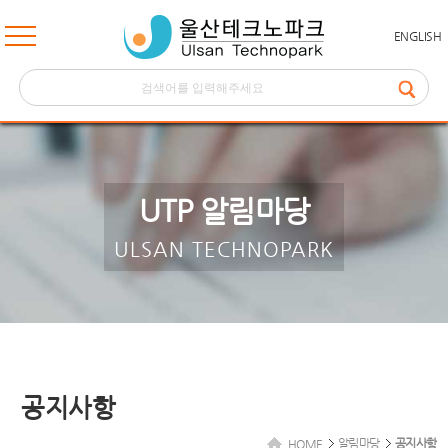
ENGLISH
UTP 알림마당
ULSAN TECHNOPARK
공지사항
알림마당
공지사항
HOME