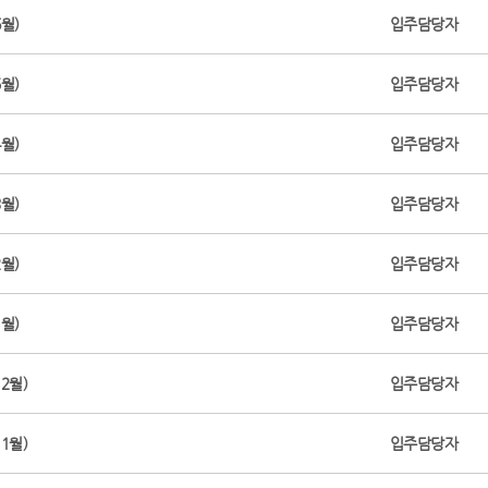
월)
입주담당자
월)
입주담당자
월)
입주담당자
월)
입주담당자
월)
입주담당자
월)
입주담당자
2월)
입주담당자
1월)
입주담당자