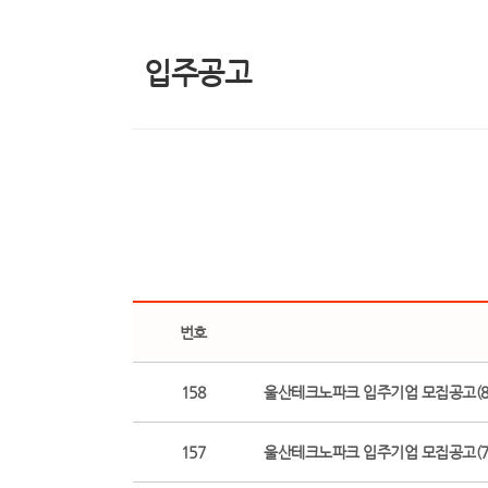
입주공고
번호
158
울산테크노파크 입주기업 모집공고(8
157
울산테크노파크 입주기업 모집공고(7