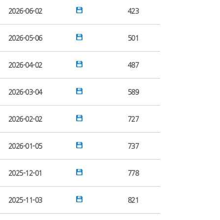
2026-06-02
423
2026-05-06
501
2026-04-02
487
2026-03-04
589
2026-02-02
727
2026-01-05
737
2025-12-01
778
2025-11-03
821