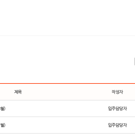
제목
작성자
월)
입주담당자
월)
입주담당자