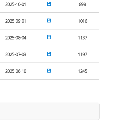
2025-10-01
898
2025-09-01
1016
2025-08-04
1137
2025-07-03
1197
2025-06-10
1245