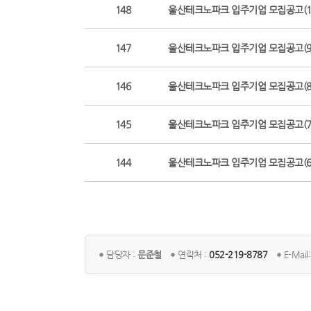
148
울산테크노파크 입주기업 모집공고(1
147
울산테크노파크 입주기업 모집공고(9
146
울산테크노파크 입주기업 모집공고(8
145
울산테크노파크 입주기업 모집공고(7
144
울산테크노파크 입주기업 모집공고(6
담당자 :
문준철
연락처 :
052-219-8787
E-Mail