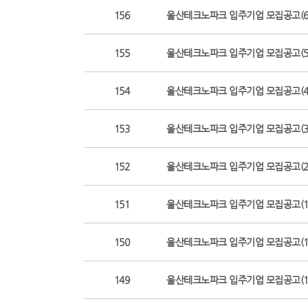
156
울산테크노파크 입주기업 모집공고(6
155
울산테크노파크 입주기업 모집공고(5
154
울산테크노파크 입주기업 모집공고(4
153
울산테크노파크 입주기업 모집공고(3
152
울산테크노파크 입주기업 모집공고(2
151
울산테크노파크 입주기업 모집공고(1
150
울산테크노파크 입주기업 모집공고(1
149
울산테크노파크 입주기업 모집공고(1