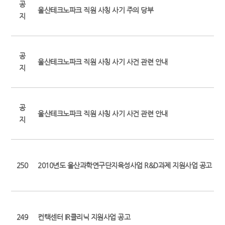
공
울산테크노파크 직원 사칭 사기 주의 당부
지
공
울산테크노파크 직원 사칭 사기 사건 관련 안내
지
공
울산테크노파크 직원 사칭 사기 사건 관련 안내
지
250
2010년도 울산과학연구단지육성사업 R&D과제 지원사업 공고
249
컨택센터 IR클리닉 지원사업 공고