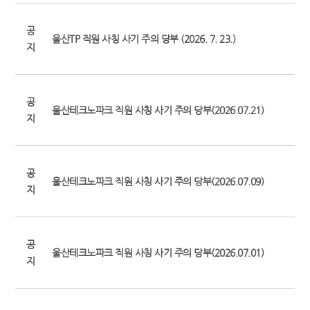
공
울산TP 직원 사칭 사기 주의 당부 (2026. 7. 23.)
지
공
울산테크노파크 직원 사칭 사기 주의 당부(2026.07.21)
지
공
울산테크노파크 직원 사칭 사기 주의 당부(2026.07.09)
지
공
울산테크노파크 직원 사칭 사기 주의 당부(2026.07.01)
지