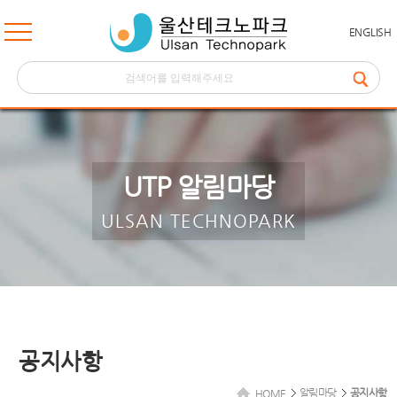
ENGLISH
UTP 알림마당
ULSAN TECHNOPARK
공지사항
알림마당
공지사항
HOME