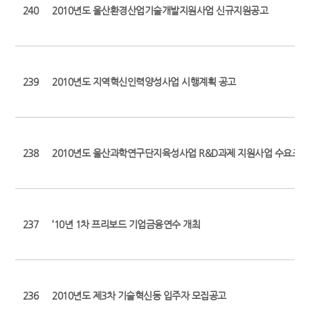
240
2010년도 울산환경산업기술개발지원사업 신규지원공고
239
2010년도 지역혁신인력양성사업 시행계획 공고
238
2010년도 울산과학연구단지육성사업 R&D과제 지원사업 수요조사
237
‘10년 1차 프리보드 기업금융연수 개최
236
2010년도 제3차 기술혁신동 입주자 모집공고