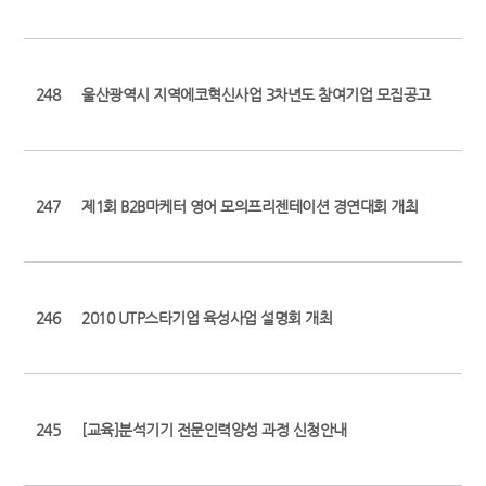
248
울산광역시 지역에코혁신사업 3차년도 참여기업 모집공고
247
제1회 B2B마케터 영어 모의프리젠테이션 경연대회 개최
246
2010 UTP스타기업 육성사업 설명회 개최
245
[교육]분석기기 전문인력양성 과정 신청안내