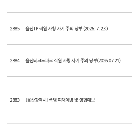
2885
울산TP 직원 사칭 사기 주의 당부 (2026. 7. 23.)
2884
울산테크노파크 직원 사칭 사기 주의 당부(2026.07.21)
2883
[울산광역시] 폭염 피해예방 및 영향예보