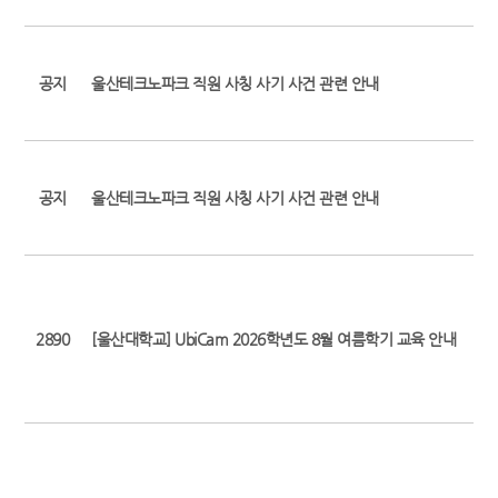
공지
울산테크노파크 직원 사칭 사기 사건 관련 안내
공지
울산테크노파크 직원 사칭 사기 사건 관련 안내
2890
[울산대학교] UbiCam 2026학년도 8월 여름학기 교육 안내