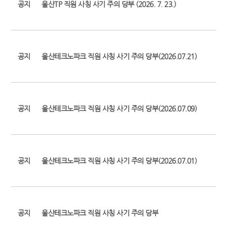
공지
울산TP 직원 사칭 사기 주의 당부 (2026. 7. 23.)
공지
울산테크노파크 직원 사칭 사기 주의 당부(2026.07.21)
공지
울산테크노파크 직원 사칭 사기 주의 당부(2026.07.09)
공지
울산테크노파크 직원 사칭 사기 주의 당부(2026.07.01)
공지
울산테크노파크 직원 사칭 사기 주의 당부