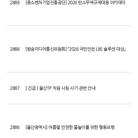
2889
[중소벤처기업진흥공단] 2026 탄소무역규제대응 아카데미
2888
[방송미디어통신위원회] 「2026 국민안전 LBS 솔루션 대상」
2887
[ 긴급 ] 울산TP 직원 사칭 사기 관련 안내
2886
[울산광역시] 여름철 안전한 물놀이를 위한 행동요령