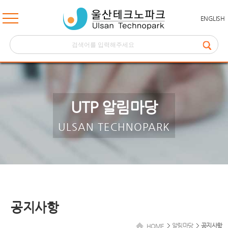
ENGLISH
UTP 알림마당
ULSAN TECHNOPARK
공지사항
알림마당
공지사항
HOME