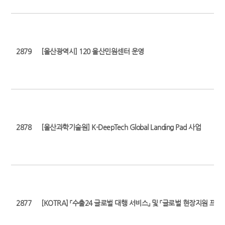
2879
[울산광역시] 120 울산민원센터 운영
2878
[울산과학기술원] K-DeepTech Global Landing Pad 사업
2877
[KOTRA] 「수출24 글로벌 대행 서비스」 및 「글로벌 현장지원 프리