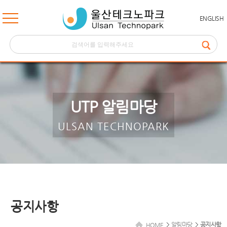
ENGLISH
UTP 알림마당
ULSAN TECHNOPARK
공지사항
알림마당
공지사항
HOME