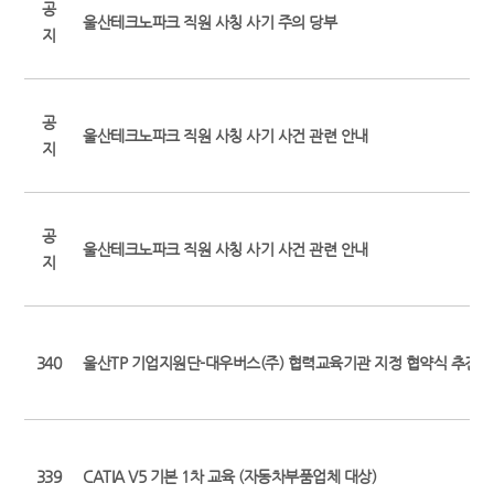
공
울산테크노파크 직원 사칭 사기 주의 당부
지
공
울산테크노파크 직원 사칭 사기 사건 관련 안내
지
공
울산테크노파크 직원 사칭 사기 사건 관련 안내
지
340
울산TP 기업지원단-대우버스(주) 협력교육기관 지정 협약식 추진
339
CATIA V5 기본 1차 교육 (자동차부품업체 대상)