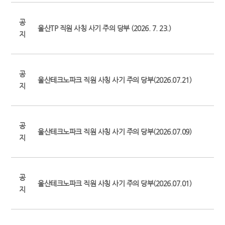
공
울산TP 직원 사칭 사기 주의 당부 (2026. 7. 23.)
지
공
울산테크노파크 직원 사칭 사기 주의 당부(2026.07.21)
지
공
울산테크노파크 직원 사칭 사기 주의 당부(2026.07.09)
지
공
울산테크노파크 직원 사칭 사기 주의 당부(2026.07.01)
지