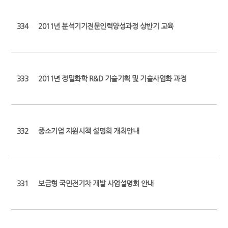
334
2011년 분석기기전문인력양성과정 상반기 교육
333
2011년 정밀화학 R&D 기술기획 및 기술사업화 과정
332
중소기업 지원시책 설명회 개최안내
331
보급형 국민전기차 개발 사업설명회 안내