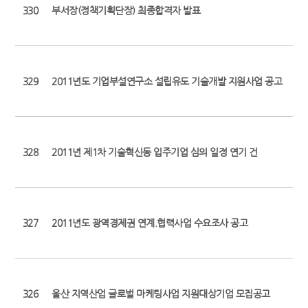
330
부서장(정책기획단장) 최종합격자 발표
329
2011년도 기업부설연구소 설립유도 기술개발 지원사업 공고
328
2011년 제1차 기술혁신동 입주기업 심의 일정 연기 건
327
2011년도 광역경제권 연계.협력사업 수요조사 공고
326
울산 지역산업 글로벌 마케팅사업 지원대상기업 모집공고